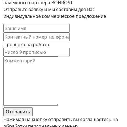
надёжного партнёра BONROST
Отправьте заявку и мы составим для Вас
индивидуальное коммерческое предложение
Проверка на робота
Нажимая на кнопку отправить вы соглашаетесь на
обработку персональных данных