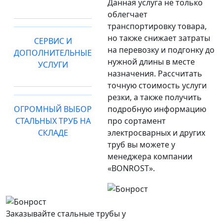
Данная услуга не только
облегчает
транспортировку товара,
но также снижает затраты
СЕРВИС И
на перевозку и подгонку до
ДОПОЛНИТЕЛЬНЫЕ
нужной длины в месте
УСЛУГИ
назначения. Рассчитать
точную стоимость услуги
резки, а также получить
ОГРОМНЫЙ ВЫБОР
подробную информацию
СТАЛЬНЫХ ТРУБ НА
про сортамент
СКЛАДЕ
электросварных и других
труб вы можете у
менеджера компании
«BONROST».
Заказывайте стальные трубы у