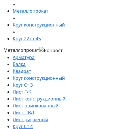
»
Металлопрокат
»
Круг конструкционный
»
Круг 22 ст.45
Металлопрокат
Арматура
Балка
Квадрат
Круг конструкционный
Круг Ст 3
Лист Г/К
Лист конструкционный
Лист оцинкованный
Лист ПВЛ
Лист рифленый
Круг Ст 4