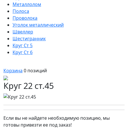
Металлолом
Полоса
Проволока
Уголок металлический
Швеллер
Шестигранник
Круг Ст 5
Круг Ст 6
Корзина
0
позиций
Круг 22 ст.45
Если вы не найдете необходимую позицию, мы
готовы привезти ее под заказ!