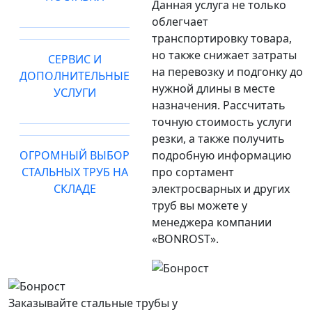
Данная услуга не только
облегчает
транспортировку товара,
но также снижает затраты
СЕРВИС И
на перевозку и подгонку до
ДОПОЛНИТЕЛЬНЫЕ
нужной длины в месте
УСЛУГИ
назначения. Рассчитать
точную стоимость услуги
резки, а также получить
ОГРОМНЫЙ ВЫБОР
подробную информацию
СТАЛЬНЫХ ТРУБ НА
про сортамент
СКЛАДЕ
электросварных и других
труб вы можете у
менеджера компании
«BONROST».
Заказывайте стальные трубы у