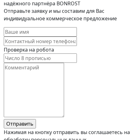
надёжного партнёра BONROST
Отправьте заявку и мы составим для Вас
индивидуальное коммерческое предложение
Проверка на робота
Нажимая на кнопку отправить вы соглашаетесь на
обработку персональных данных