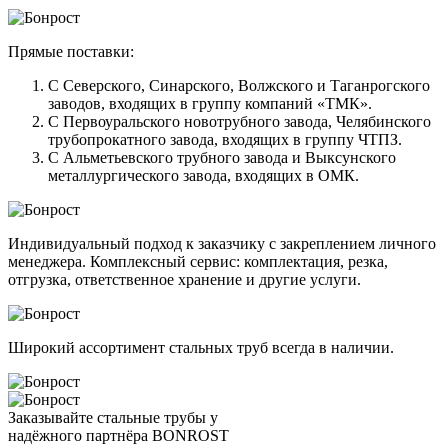
Прямые поставки:
С Северского, Синарского, Волжского и Таганрогского
заводов, входящих в группу компаний «ТМК».
С Первоуральского новотрубного завода, Челябинского
трубопрокатного завода, входящих в группу ЧТПЗ.
С Альметьевского трубного завода и Выксунского
металлургического завода, входящих в ОМК.
Индивидуальный подход к заказчику с закреплением личного
менеджера. Комплексный сервис: комплектация, резка,
отгрузка, ответственное хранение и другие услуги.
Широкий ассортимент стальных труб всегда в наличии.
Заказывайте стальные трубы у
надёжного партнёра BONROST