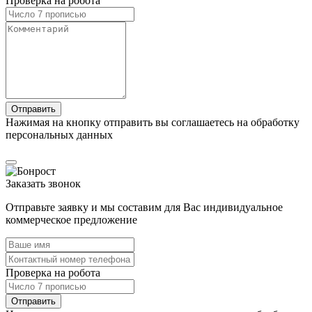
Проверка на робота
Нажимая на кнопку отправить вы соглашаетесь на обработку
персональных данных
Заказать звонок
Отправьте заявку и мы составим для Вас индивидуальное
коммерческое предложение
Проверка на робота