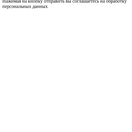
Нажимая на кнопку отправить вы соглашаетесь на обработку
персональных данных