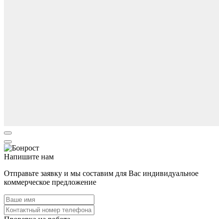
Напишите нам
Отправьте заявку и мы составим для Вас индивидуальное
коммерческое предложение