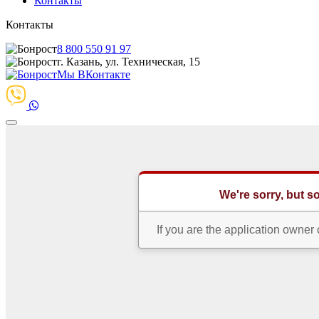
Контакты
Контакты
8 800 550 91 97
г. Казань, ул. Техническая, 15
Мы ВКонтакте