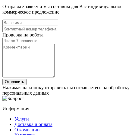
Отправьте заявку и мы составим для Вас индивидуальное
коммерческое предложение
Проверка на робота
Нажимая на кнопку отправить вы соглашаетесь на обработку
персональных данных
Информация
Услуги
Доставка и оплата
О компании