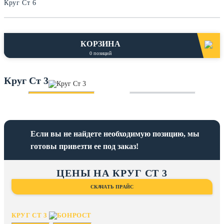
Круг Ст 6
КОРЗИНА
0
позиций
Круг Ст 3
Если вы не найдете необходимую позицию, мы
готовы привезти ее под заказ!
ЦЕНЫ НА КРУГ СТ 3
СКАЧАТЬ ПРАЙС
КРУГ СТ 3