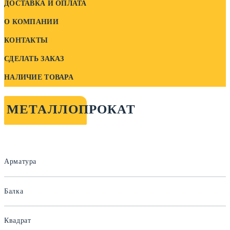
ДОСТАВКА И ОПЛАТА
О КОМПАНИИ
КОНТАКТЫ
СДЕЛАТЬ ЗАКАЗ
НАЛИЧИЕ ТОВАРА
МЕТАЛЛОПРОКАТ
Арматура
Балка
Квадрат