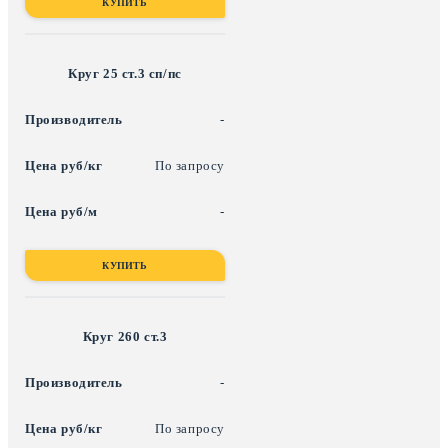
КУПИТЬ
Круг 25 ст.3 сп/пс
-
По запросу
-
КУПИТЬ
Круг 260 ст.3
-
По запросу