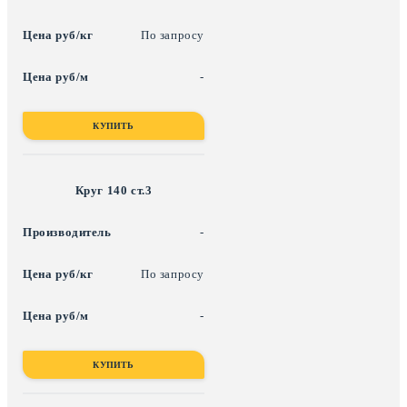
По запросу
-
КУПИТЬ
Круг 140 ст.3
-
По запросу
-
КУПИТЬ