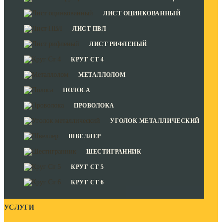
ЛИСТ ОЦИНКОВАННЫЙ
ЛИСТ ПВЛ
ЛИСТ РИФЛЕНЫЙ
КРУГ СТ 4
МЕТАЛЛОЛОМ
ПОЛОСА
ПРОВОЛОКА
УГОЛОК МЕТАЛЛИЧЕСКИЙ
ШВЕЛЛЕР
ШЕСТИГРАННИК
КРУГ СТ 5
КРУГ СТ 6
УСЛУГИ