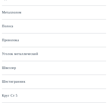
Металлолом
Полоса
Проволока
Уголок металлический
Швеллер
Шестигранник
Круг Ст 5