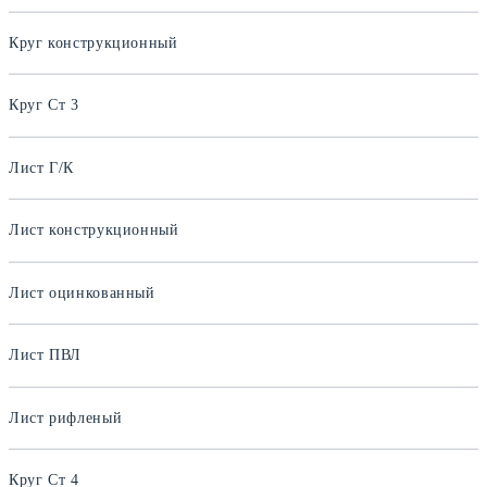
Круг конструкционный
Круг Ст 3
Лист Г/К
Лист конструкционный
Лист оцинкованный
Лист ПВЛ
Лист рифленый
Круг Ст 4