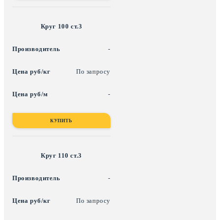
Круг 100 ст.3
-
По запросу
-
КУПИТЬ
Круг 110 ст.3
-
По запросу