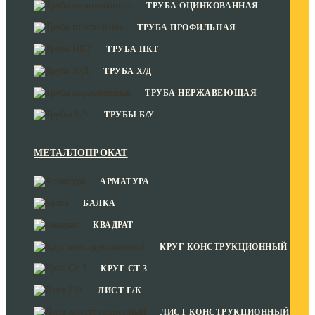
ТРУБА ОЦИНКОВАННАЯ
ТРУБА ПРОФИЛЬНАЯ
ТРУБА НКТ
ТРУБА Х/Д
ТРУБА НЕРЖАВЕЮЩАЯ
ТРУБЫ Б/У
МЕТАЛЛОПРОКАТ
АРМАТУРА
БАЛКА
КВАДРАТ
КРУГ КОНСТРУКЦИОННЫЙ
КРУГ СТ 3
ЛИСТ Г/К
ЛИСТ КОНСТРУКЦИОННЫЙ