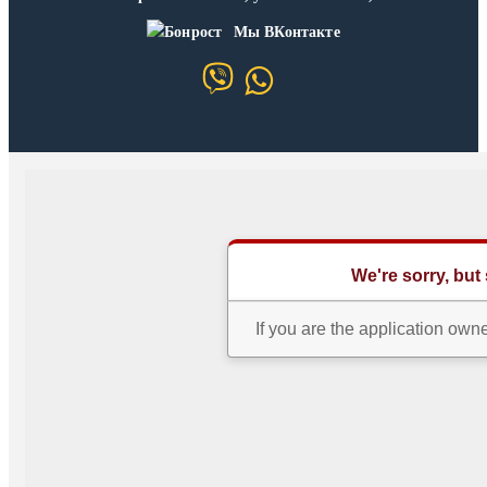
Мы ВКонтакте