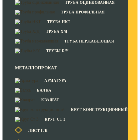
ТРУБА ОЦИНКОВАННАЯ
ТРУБА ПРОФИЛЬНАЯ
ТРУБА НКТ
ТРУБА Х/Д
ТРУБА НЕРЖАВЕЮЩАЯ
ТРУБЫ Б/У
МЕТАЛЛОПРОКАТ
АРМАТУРА
БАЛКА
КВАДРАТ
КРУГ КОНСТРУКЦИОННЫЙ
КРУГ СТ 3
ЛИСТ Г/К