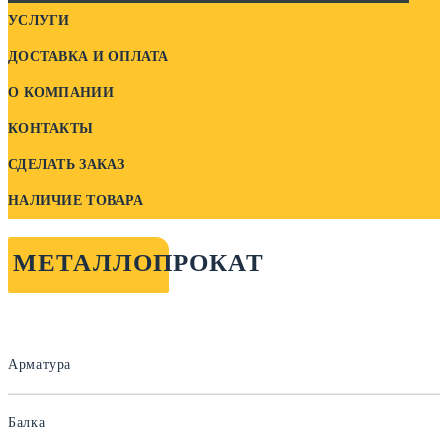
УСЛУГИ
ДОСТАВКА И ОПЛАТА
О КОМПАНИИ
КОНТАКТЫ
СДЕЛАТЬ ЗАКАЗ
НАЛИЧИЕ ТОВАРА
МЕТАЛЛОПРОКАТ
Арматура
Балка