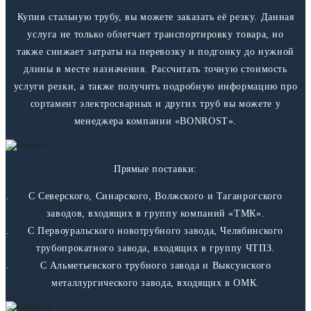
Купив стальную трубу, вы можете заказать её резку. Данная
услуга не только облегчает транспортировку товара, но
также снижает затраты на перевозку и подгонку до нужной
длины в месте назначения. Рассчитать точную стоимость
услуги резки, а также получить подробную информацию про
сортамент электросварных и других труб вы можете у
менеджера компании «BONROST».
Прямые поставки:
С Северского, Синарского, Волжского и Таганрогского
заводов, входящих в группу компаний «ТМК».
С Первоуральского новотрубного завода, Челябинского
трубопрокатного завода, входящих в группу ЧТПЗ.
С Альметьевского трубного завода и Выксунского
металлургического завода, входящих в ОМК.