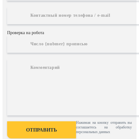
Проверка на робота
Нажимая на кнопку отправить вы
соглашаетесь на обработку
персональных данных