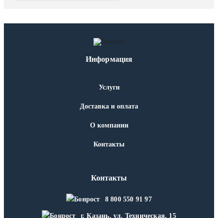
Информация
Услуги
Доставка и оплата
О компании
Контакты
Контакты
8 800 550 91 97
г. Казань, ул. Техническая, 15