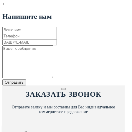
x
Напишите нам
ЗАКАЗАТЬ ЗВОНОК
Отправьте заявку и мы составим для Вас индивидуальное
коммерческое предложение