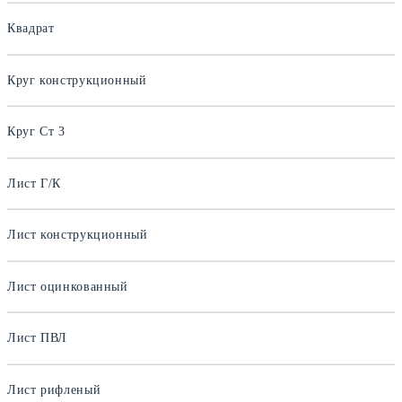
Квадрат
Круг конструкционный
Круг Ст 3
Лист Г/К
Лист конструкционный
Лист оцинкованный
Лист ПВЛ
Лист рифленый