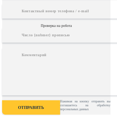
Проверка на робота
Нажимая на кнопку отправить вы
соглашаетесь на обработку
персональных данных