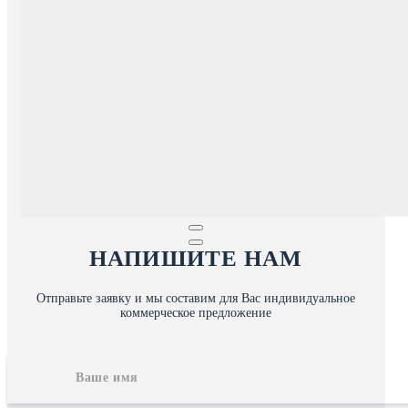
НАПИШИТЕ НАМ
Отправьте заявку и мы составим для Вас индивидуальное
коммерческое предложение