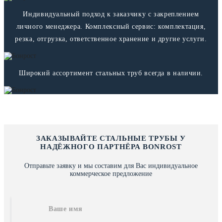
Индивидуальный подход к заказчику с закреплением
личного менеджера. Комплексный сервис: комплектация,
резка, отгрузка, ответственное хранение и другие услуги.
Широкий ассортимент стальных труб всегда в наличии.
ЗАКАЗЫВАЙТЕ СТАЛЬНЫЕ ТРУБЫ У
НАДЁЖНОГО ПАРТНЁРА BONROST
Отправьте заявку и мы составим для Вас индивидуальное
коммерческое предложение