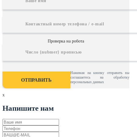
Проверка на робота
Нажимая на кнопку отправить вы
соглашаетесь на обработку
персональных данных
x
Напишите нам