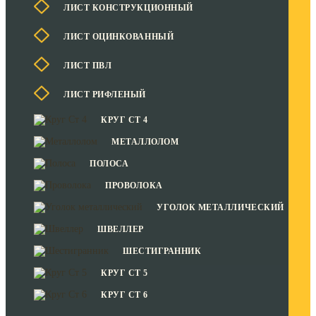
ЛИСТ КОНСТРУКЦИОННЫЙ
ЛИСТ ОЦИНКОВАННЫЙ
ЛИСТ ПВЛ
ЛИСТ РИФЛЕНЫЙ
КРУГ СТ 4
МЕТАЛЛОЛОМ
ПОЛОСА
ПРОВОЛОКА
УГОЛОК МЕТАЛЛИЧЕСКИЙ
ШВЕЛЛЕР
ШЕСТИГРАННИК
КРУГ СТ 5
КРУГ СТ 6