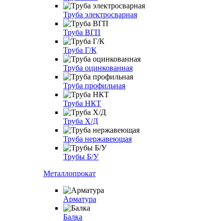
Труба электросварная
Труба ВГП
Труба Г/К
Труба оцинкованная
Труба профильная
Труба НКТ
Труба Х/Д
Труба нержавеющая
Трубы Б/У
Металлопрокат
Арматура
Балка