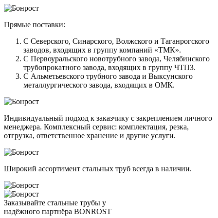
Прямые поставки:
С Северского, Синарского, Волжского и Таганрогского
заводов, входящих в группу компаний «ТМК».
С Первоуральского новотрубного завода, Челябинского
трубопрокатного завода, входящих в группу ЧТПЗ.
С Альметьевского трубного завода и Выксунского
металлургического завода, входящих в ОМК.
Индивидуальный подход к заказчику с закреплением личного
менеджера. Комплексный сервис: комплектация, резка,
отгрузка, ответственное хранение и другие услуги.
Широкий ассортимент стальных труб всегда в наличии.
Заказывайте стальные трубы у
надёжного партнёра BONROST