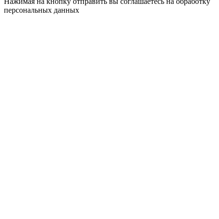
Нажимая на кнопку отправить вы соглашаетесь на обработку
персональных данных