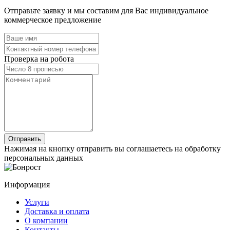
Отправьте заявку и мы составим для Вас индивидуальное
коммерческое предложение
Проверка на робота
Нажимая на кнопку отправить вы соглашаетесь на обработку
персональных данных
Информация
Услуги
Доставка и оплата
О компании
Контакты