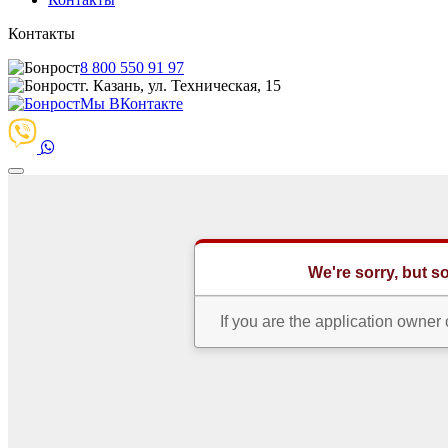
Контакты
8 800 550 91 97
г. Казань, ул. Техническая, 15
Мы ВКонтакте