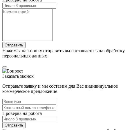
Нажимая на кнопку отправить вы соглашаетесь на обработку
персональных данных
Заказать звонок
Отправьте заявку и мы составим для Вас индивидуальное
коммерческое предложение
Проверка на робота