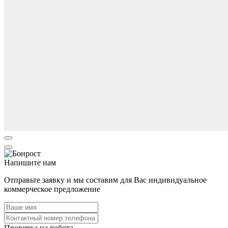
Напишите нам
Отправьте заявку и мы составим для Вас индивидуальное
коммерческое предложение
Проверка на робота