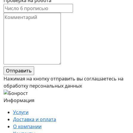
Проверка на робота
Нажимая на кнопку отправить вы соглашаетесь на
обработку персональных данных
Информация
Услуги
Доставка и оплата
О компании