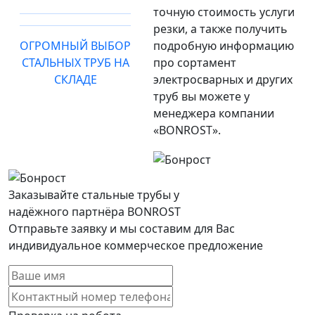
точную стоимость услуги
резки, а также получить
ОГРОМНЫЙ ВЫБОР
подробную информацию
СТАЛЬНЫХ ТРУБ НА
про сортамент
СКЛАДЕ
электросварных и других
труб вы можете у
менеджера компании
«BONROST».
Заказывайте стальные трубы у
надёжного партнёра BONROST
Отправьте заявку и мы составим для Вас
индивидуальное коммерческое предложение