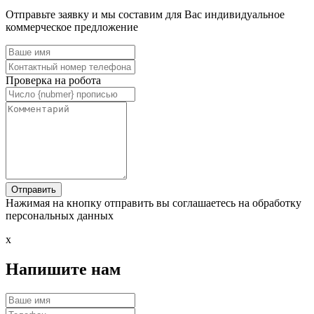
Отправьте заявку и мы составим для Вас индивидуальное
коммерческое предложение
Проверка на робота
Нажимая на кнопку отправить вы соглашаетесь на обработку
персональных данных
x
Напишите нам