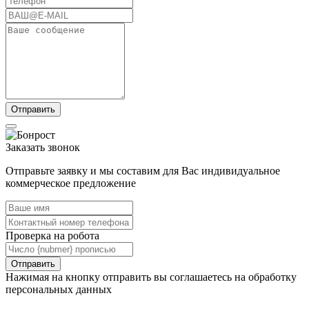
Заказать звонок
Отправьте заявку и мы составим для Вас индивидуальное
коммерческое предложение
Проверка на робота
Нажимая на кнопку отправить вы соглашаетесь на обработку
персональных данных