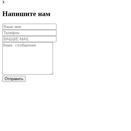
x
Напишите нам