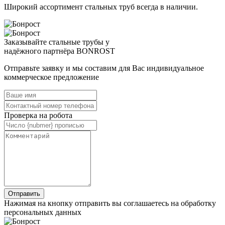
Широкий ассортимент стальных труб всегда в наличии.
Заказывайте стальные трубы у
надёжного партнёра BONROST
Отправьте заявку и мы составим для Вас индивидуальное
коммерческое предложение
Проверка на робота
Нажимая на кнопку отправить вы соглашаетесь на обработку
персональных данных