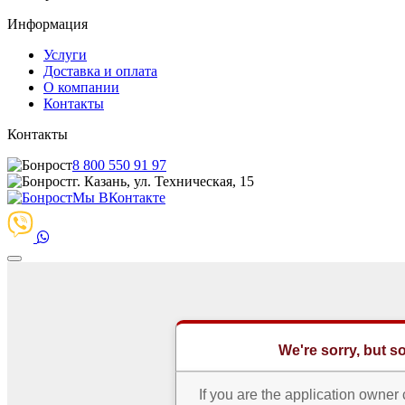
Информация
Услуги
Доставка и оплата
О компании
Контакты
Контакты
8 800 550 91 97
г. Казань, ул. Техническая, 15
Мы ВКонтакте