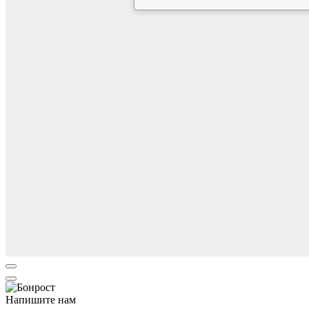
Напишите нам